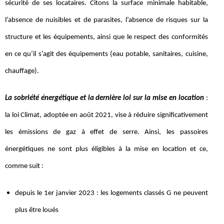
sécurité de ses locataires. Citons la surface minimale habitable,
l’absence de nuisibles et de parasites, l’absence de risques sur la
structure et les équipements, ainsi que le respect des conformités
en ce qu’il s’agit des équipements (eau potable, sanitaires, cuisine,
chauffage).
La sobriété énergétique et la dernière loi sur la mise en location
:
la loi Climat, adoptée en août 2021, vise à réduire significativement
les émissions de gaz à effet de serre. Ainsi, les passoires
énergétiques ne sont plus éligibles à la mise en location et ce,
comme suit :
depuis le 1er janvier 2023 : les logements classés G ne peuvent
plus être loués