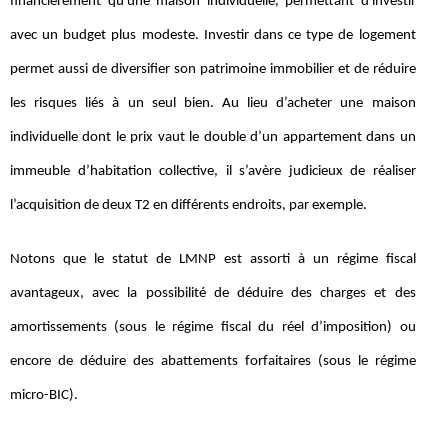
financièrement qu'une maison individuelle, permettant d'investir
avec un budget plus modeste. Investir dans ce type de logement
permet aussi de diversifier son patrimoine immobilier et de réduire
les risques liés à un seul bien. Au lieu d’acheter une maison
individuelle dont le prix vaut le double d’un appartement dans un
immeuble d’habitation collective, il s’avère judicieux de réaliser
l’acquisition de deux T2 en différents endroits, par exemple.
Notons que le statut de LMNP est assorti à un régime fiscal
avantageux, avec la possibilité de déduire des charges et des
amortissements (sous le régime fiscal du réel d’imposition) ou
encore de déduire des abattements forfaitaires (sous le régime
micro-BIC).