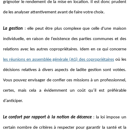
grignoter le rendement de la mise en location. Il est donc prudent
de les analyser attentivement avant de faire votre choix.
La gestion
: elle peut être plus complexe que celle d'une maison
individuelle, en raison de l’existence des parties communes et des
relations avec les autres copropriétaires. Idem en ce qui concerne
les réunions en assemblée générale (AG) des copropriétaires
où les
décisions relatives à divers aspects de ladite gestion sont votées.
Vous pouvez envisager de confier ces missions à un professionnel,
certes, mais cela a évidemment un coût qu’il est préférable
d’anticiper.
Le confort par rapport à la notion de décence
: la loi impose un
certain nombre de critères à respecter pour garantir la santé et la