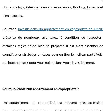
Homeholidays, Gîtes de France, Cléavacances, Booking, Expedia et
bien d’autres.
Pourtant,
investir dans un appartement en copropriété en LMNP
présente de nombreux avantages, à condition de respecter
certaines règles et de bien se préparer. Il est alors essentiel de
connaître les stratégies efficaces pour en tirer le meilleur parti. Voici
quelques conseils pour vous guider dans votre investissement.
Pourquoi choisir un appartement en copropriété ?
Un appartement en copropriété est souvent plus accessible