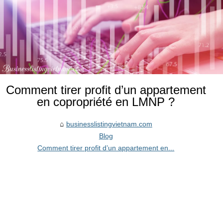
Comment tirer profit d’un appartement
en copropriété en LMNP ?
businesslistingvietnam.com
Blog
Comment tirer profit d’un appartement en...