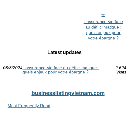
L’assurance-vie face
au défi climatique :
quels enjeux pour
votre épargne ?
Latest updates
08/8/2024
L’assurance-vie face au défi climatique :
2 624
quels enjeux pour votre épargne ?
Visits
businesslistingvietnam.com
Most Frequently Read