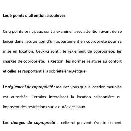
Les 5 points d'attention à soulever
Cinq points principaux sont à examiner avec attention avant de se
lancer dans l'acquisition d’un appartement en copropriété pour sa
mise en location. Ceux-ci sont : le règlement de copropriété, les
charges de copropriété, la gestion, les normes relatives au confort
et celles se rapportant à la sobriété énergétique.
Le règlement de copropriété
:
assurez-vous que la location meublée
est autorisée. Certains interdisent la location saisonnière ou
imposent des restrictions sur la durée des baux.
Les charges de copropriété
:
celles-ci peuvent éventuellement