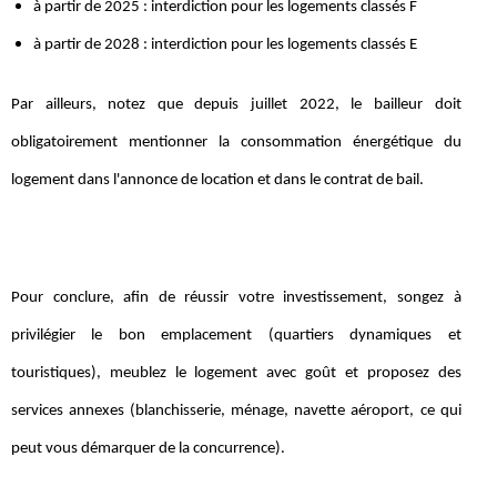
à partir de 2025 : interdiction pour les logements classés F
à partir de 2028 : interdiction pour les logements classés E
Par ailleurs, notez que depuis juillet 2022, le bailleur doit
obligatoirement mentionner la consommation énergétique du
logement dans l'annonce de location et dans le contrat de bail.
Pour conclure, afin de réussir votre investissement, songez à
privilégier le bon emplacement (quartiers dynamiques et
touristiques), meublez le logement avec goût et proposez des
services annexes (blanchisserie, ménage, navette aéroport, ce qui
peut vous démarquer de la concurrence).