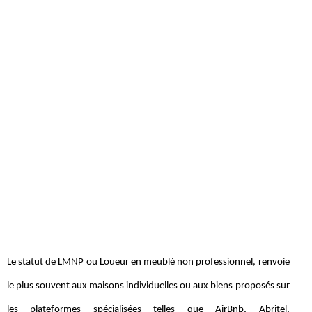
Le statut de LMNP ou Loueur en meublé non professionnel, renvoie
le plus souvent aux maisons individuelles ou aux biens proposés sur
les plateformes spécialisées telles que AirBnb, Abritel,