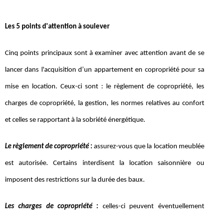
Les 5 points d'attention à soulever
Cinq points principaux sont à examiner avec attention avant de se
lancer dans l'acquisition d’un appartement en copropriété pour sa
mise en location. Ceux-ci sont : le règlement de copropriété, les
charges de copropriété, la gestion, les normes relatives au confort
et celles se rapportant à la sobriété énergétique.
Le règlement de copropriété
:
assurez-vous que la location meublée
est autorisée. Certains interdisent la location saisonnière ou
imposent des restrictions sur la durée des baux.
Les charges de copropriété
:
celles-ci peuvent éventuellement