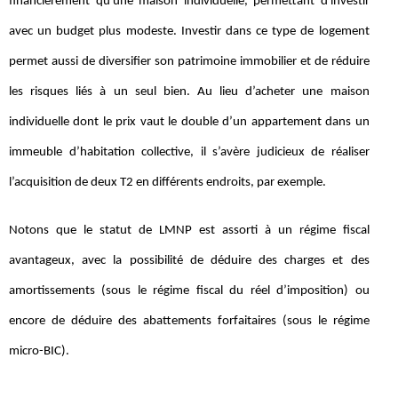
financièrement qu'une maison individuelle, permettant d'investir
avec un budget plus modeste. Investir dans ce type de logement
permet aussi de diversifier son patrimoine immobilier et de réduire
les risques liés à un seul bien. Au lieu d’acheter une maison
individuelle dont le prix vaut le double d’un appartement dans un
immeuble d’habitation collective, il s’avère judicieux de réaliser
l’acquisition de deux T2 en différents endroits, par exemple.
Notons que le statut de LMNP est assorti à un régime fiscal
avantageux, avec la possibilité de déduire des charges et des
amortissements (sous le régime fiscal du réel d’imposition) ou
encore de déduire des abattements forfaitaires (sous le régime
micro-BIC).