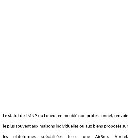
Le statut de LMNP ou Loueur en meublé non professionnel, renvoie
le plus souvent aux maisons individuelles ou aux biens proposés sur
les plateformes spécialisées telles que AirBnb, Abritel,