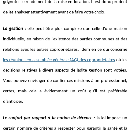
grignoter le rendement de la mise en location. Il est donc prudent
de les analyser attentivement avant de faire votre choix.
La gestion
: elle peut être plus complexe que celle d'une maison
individuelle, en raison de l’existence des parties communes et des
relations avec les autres copropriétaires. Idem en ce qui concerne
les réunions en assemblée générale (AG) des copropriétaires
où les
décisions relatives à divers aspects de ladite gestion sont votées.
Vous pouvez envisager de confier ces missions à un professionnel,
certes, mais cela a évidemment un coût qu’il est préférable
d’anticiper.
Le confort par rapport à la notion de décence
: la loi impose un
certain nombre de critères à respecter pour garantir la santé et la