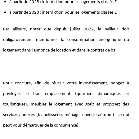
à partir de 2025 : interdiction pour les logements classés F
à partir de 2028 : interdiction pour les logements classés E
Par ailleurs, notez que depuis juillet 2022, le bailleur doit
obligatoirement mentionner la consommation énergétique du
logement dans l'annonce de location et dans le contrat de bail.
Pour conclure, afin de réussir votre investissement, songez à
privilégier le bon emplacement (quartiers dynamiques et
touristiques), meublez le logement avec goût et proposez des
services annexes (blanchisserie, ménage, navette aéroport, ce qui
peut vous démarquer de la concurrence).