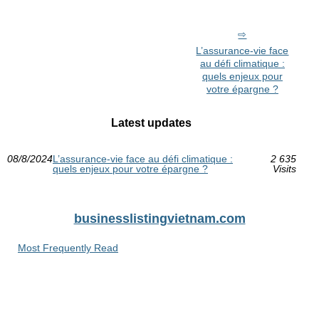
L’assurance-vie face
au défi climatique :
quels enjeux pour
votre épargne ?
Latest updates
08/8/2024
L’assurance-vie face au défi climatique :
2 635
quels enjeux pour votre épargne ?
Visits
businesslistingvietnam.com
Most Frequently Read