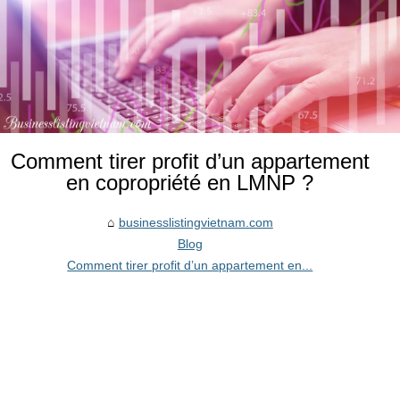
Comment tirer profit d’un appartement
en copropriété en LMNP ?
businesslistingvietnam.com
Blog
Comment tirer profit d’un appartement en...