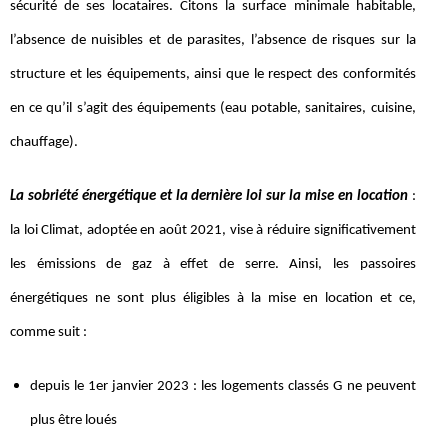
sécurité de ses locataires. Citons la surface minimale habitable,
l’absence de nuisibles et de parasites, l’absence de risques sur la
structure et les équipements, ainsi que le respect des conformités
en ce qu’il s’agit des équipements (eau potable, sanitaires, cuisine,
chauffage).
La sobriété énergétique et la dernière loi sur la mise en location
:
la loi Climat, adoptée en août 2021, vise à réduire significativement
les émissions de gaz à effet de serre. Ainsi, les passoires
énergétiques ne sont plus éligibles à la mise en location et ce,
comme suit :
depuis le 1er janvier 2023 : les logements classés G ne peuvent
plus être loués