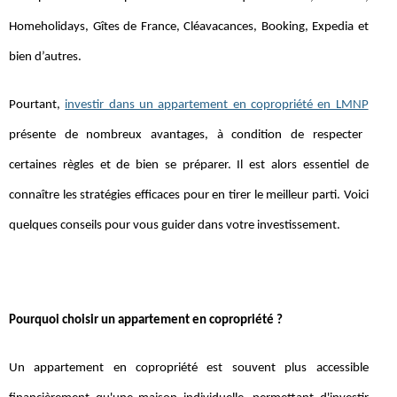
Homeholidays, Gîtes de France, Cléavacances, Booking, Expedia et
bien d’autres.
Pourtant,
investir dans un appartement en copropriété en LMNP
présente de nombreux avantages, à condition de respecter
certaines règles et de bien se préparer. Il est alors essentiel de
connaître les stratégies efficaces pour en tirer le meilleur parti. Voici
quelques conseils pour vous guider dans votre investissement.
Pourquoi choisir un appartement en copropriété ?
Un appartement en copropriété est souvent plus accessible